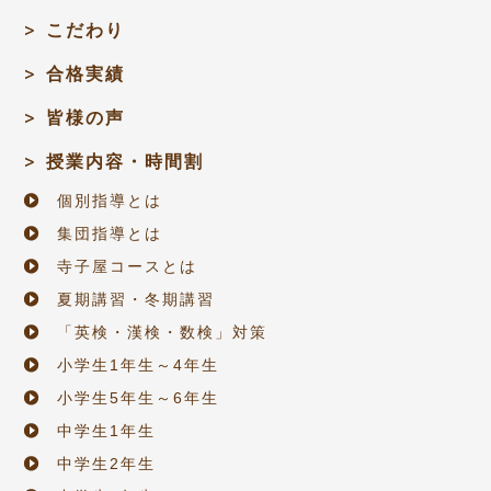
こだわり
合格実績
皆様の声
授業内容・時間割
個別指導とは
集団指導とは
寺子屋コースとは
夏期講習・冬期講習
「英検・漢検・数検」対策
小学生1年生～4年生
小学生5年生～6年生
中学生1年生
中学生2年生