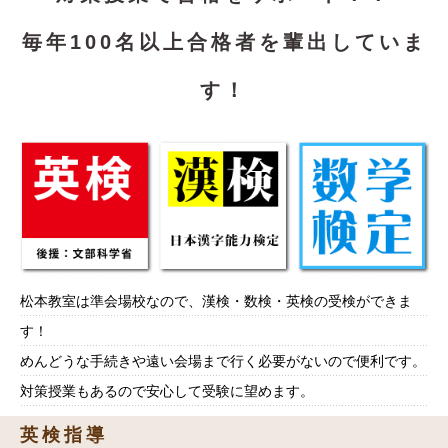
毎年100名以上合格者を輩出していま
す！
松本教室は準会場校なので、漢検・数検・英検の受検ができま
す！
めんどうな手続きや遠い会場まで行く必要がないので便利です。
対策授業もあるので安心して受験に望めます。
英検指導