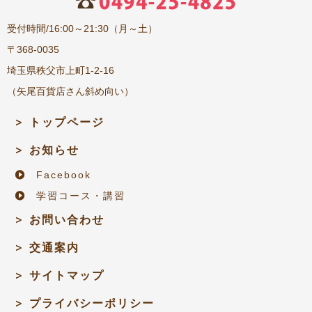
受付時間/16:00～21:30（月～土）
〒368-0035
埼玉県秩父市上町1-2-16
（矢尾百貨店さん斜め向い）
トップページ
お知らせ
Facebook
学習コース・講習
お問い合わせ
交通案内
サイトマップ
プライバシーポリシー