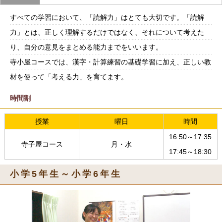
すべての学習において、「読解力」はとても大切です。「読解
力」とは、正しく理解するだけではなく、それについて考えた
り、自分の意見をまとめる能力までをいいます。
寺小屋コースでは、漢字・計算練習の基礎学習に加え、正しい教
材を使って「考える力」を育てます。
時間割
授業
曜日
時間
16:50～17:35
寺子屋コース
月・水
17:45～18:30
小学5年生～小学6年生