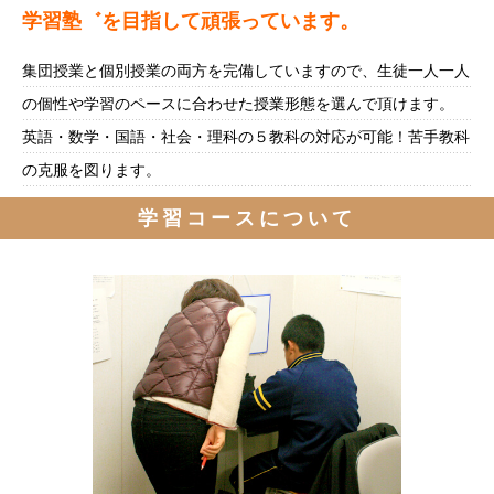
学習塾゛を目指して頑張っています。
集団授業と個別授業の両方を完備していますので、生徒一人一人
の個性や学習のペースに合わせた授業形態を選んで頂けます。
英語・数学・国語・社会・理科の５教科の対応が可能！苦手教科
の克服を図ります。
学習コースについて