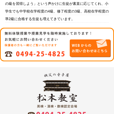
の級を習得しよう」という声かけに生徒が素直に応じてくれ、小
学生でも中学校在学程度の4級、修了程度の3級、高校在学程度の
準2級に合格する生徒も増えてきています。